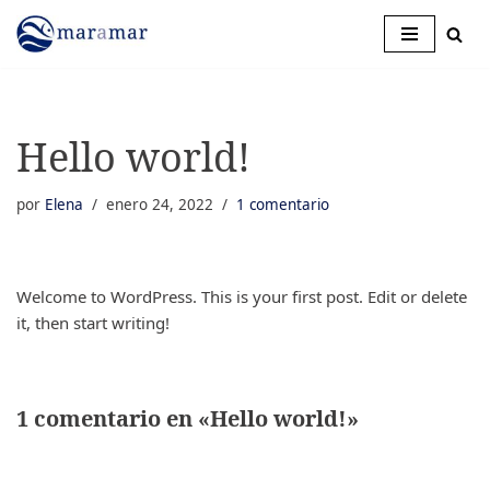
Saltar
al
contenido
Hello world!
por
Elena
enero 24, 2022
1 comentario
Welcome to WordPress. This is your first post. Edit or delete
it, then start writing!
1 comentario en «Hello world!»