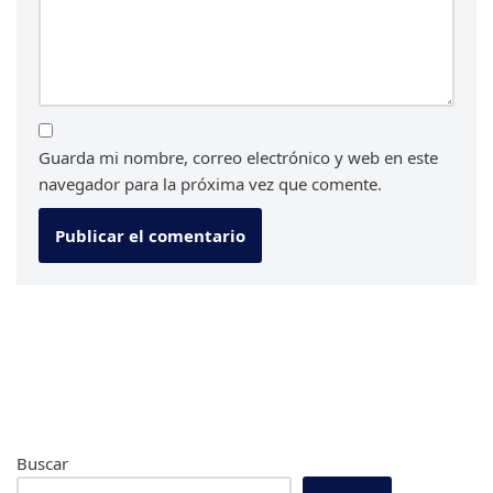
Guarda mi nombre, correo electrónico y web en este
navegador para la próxima vez que comente.
Buscar