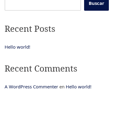
Buscar
Recent Posts
Hello world!
Recent Comments
A WordPress Commenter
en
Hello world!