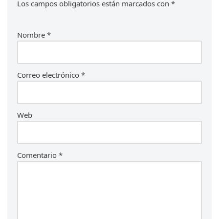
Los campos obligatorios están marcados con
*
Nombre
*
Correo electrónico
*
Web
Comentario
*