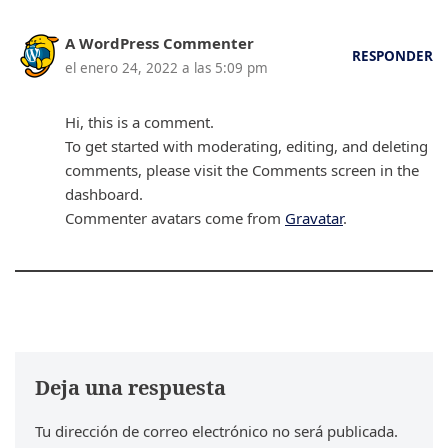
A WordPress Commenter
RESPONDER
el enero 24, 2022 a las 5:09 pm
Hi, this is a comment.
To get started with moderating, editing, and deleting
comments, please visit the Comments screen in the
dashboard.
Commenter avatars come from
Gravatar
.
Deja una respuesta
Tu dirección de correo electrónico no será publicada.